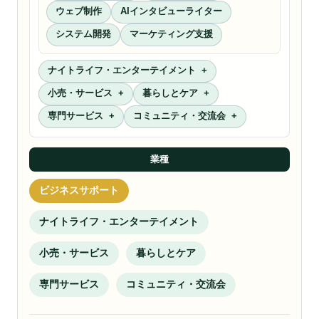
ウェブ制作
AIインタビューライター
システム開発
マーケティング支援
ナイトライフ・エンターテイメント
小売・サービス
暮らしとケア
専門サービス
コミュニティ・交流会
業種
ビジネスサポート
ナイトライフ・エンターテイメント
小売・サービス
暮らしとケア
専門サービス
コミュニティ・交流会