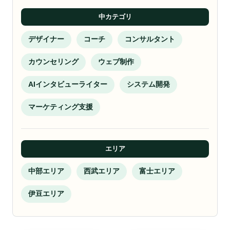
中カテゴリ
デザイナー
コーチ
コンサルタント
カウンセリング
ウェブ制作
AIインタビューライター
システム開発
マーケティング支援
エリア
中部エリア
西武エリア
富士エリア
伊豆エリア