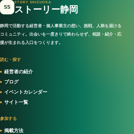
STORY SHIZUOKA
SS
ストーリー静岡
静岡で活動する経営者・個人事業主の想い、挑戦、人柄を届ける
コミュニティ。出会いを一度きりで終わらせず、相談・紹介・応
援が生まれる入口をつくります。
読む・探す
経営者の紹介
ブログ
イベントカレンダー
サイト一覧
参加する
掲載方法