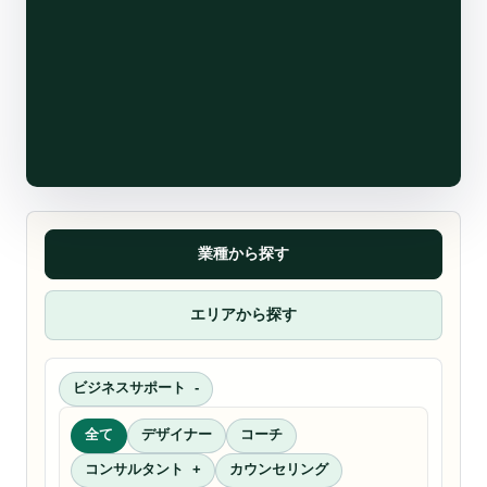
業種から探す
エリアから探す
ビジネスサポート
全て
デザイナー
コーチ
コンサルタント
カウンセリング