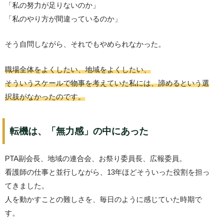
「私の努力が足りないのか」
「私のやり方が間違っているのか」
そう自問しながら、それでもやめられなかった。
職場全体をよくしたい、地域をよくしたい、
そういうスケールで物事を考えていた私には、諦めるという選
択肢がなかったのです。
転機は、「無力感」の中にあった
PTA副会長、地域の連合会、お祭り委員長、広報委員。
看護師の仕事と並行しながら、13年ほどそういった役割を担っ
てきました。
人を動かすことの難しさを、毎日のように感じていた時期で
す。