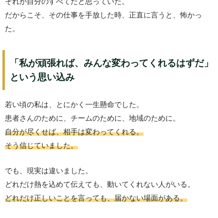
それが自分のすべてだと思っていた。
だからこそ、その仕事を手放した時、正直に言うと、怖かっ
た。
「私が頑張れば、みんな変わってくれるはずだ」
という思い込み
若い頃の私は、とにかく一生懸命でした。
患者さんのために、チームのために、地域のために。
自分が尽くせば、相手は変わってくれる。
そう信じていました。
でも、現実は違いました。
どれだけ熱を込めて伝えても、動いてくれない人がいる。
どれだけ正しいことを言っても、届かない場面がある。