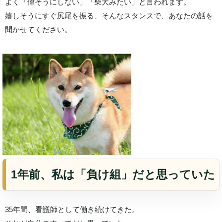
よく「偉そうにしない」「柴犬みたい」と言われます。
嬉しそうにすぐ尻尾を振る、そんなスタンスで、あなたの話を
聞かせてください。
1年前、私は「負け組」だと思っていた
35年間、看護師として働き続けてきた。