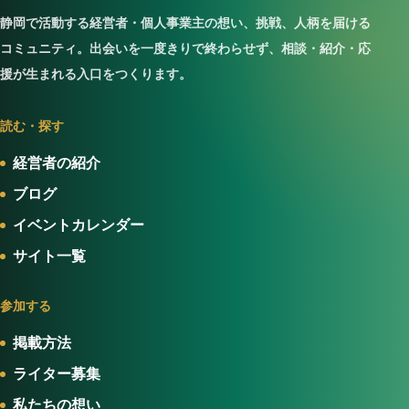
静岡で活動する経営者・個人事業主の想い、挑戦、人柄を届ける
コミュニティ。出会いを一度きりで終わらせず、相談・紹介・応
援が生まれる入口をつくります。
読む・探す
経営者の紹介
ブログ
イベントカレンダー
サイト一覧
参加する
掲載方法
ライター募集
私たちの想い