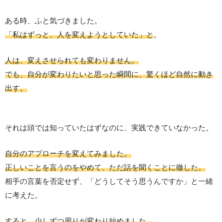
ある時、ふと気づきました。
「私はずっと、人を変えようとしていた」と
。
人は、変えさせられても変わりません。
でも、自分が変わりたいと思った瞬間に、驚くほど自然に動き
出す。
それは頭では知っていたはずなのに、実践できていなかった。
自分のアプローチを変えてみました。
正しいことを言うのをやめて、ただ話を聞くことに徹した。
相手の言葉を否定せず、「どうしてそう思うんですか」と一緒
に考えた。
すると、少しずつ周りが変わり始めました。