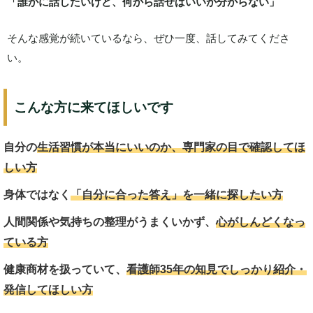
「誰かに話したいけど、何から話せばいいか分からない」
そんな感覚が続いているなら、ぜひ一度、話してみてくださ
い。
こんな方に来てほしいです
自分の
生活習慣が本当にいいのか、専門家の目で確認してほ
しい方
身体ではなく
「自分に合った答え」を一緒に探したい方
人間関係や気持ちの整理がうまくいかず、
心がしんどくなっ
ている方
健康商材を扱っていて、
看護師35年の知見でしっかり紹介・
発信してほしい方