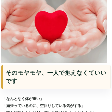
そのモヤモヤ、一人で抱えなくていい
です
「なんとなく体が重い」
「頑張っているのに、空回りしている気がする」