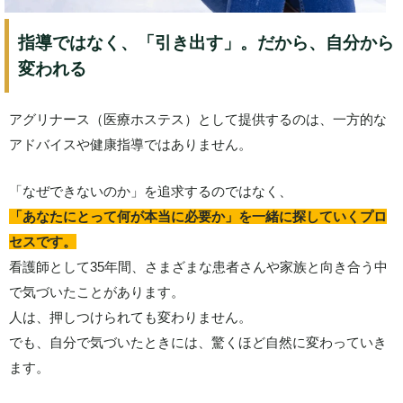
指導ではなく、「引き出す」。だから、自分から
変われる
アグリナース（医療ホステス）として提供するのは、一方的な
アドバイスや健康指導ではありません。
「なぜできないのか」を追求するのではなく、
「あなたにとって何が本当に必要か」を一緒に探していくプロ
セスです。
看護師として35年間、さまざまな患者さんや家族と向き合う中
で気づいたことがあります。
人は、押しつけられても変わりません。
でも、自分で気づいたときには、驚くほど自然に変わっていき
ます。