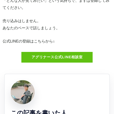
「どんな人か見てみたい」という気持ちで、まずは登録してみ
てください。
売り込みはしません。
あなたのペースで話しましょう。
公式LINEの登録はこちらから↓
アグリナース公式LINE相談室
この記事を書いた人