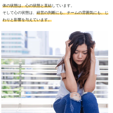
体の状態は、心の状態と直結
しています。
そして心の状態は、
経営の判断にも、チームの雰囲気にも、じ
わりと影響を与えています。