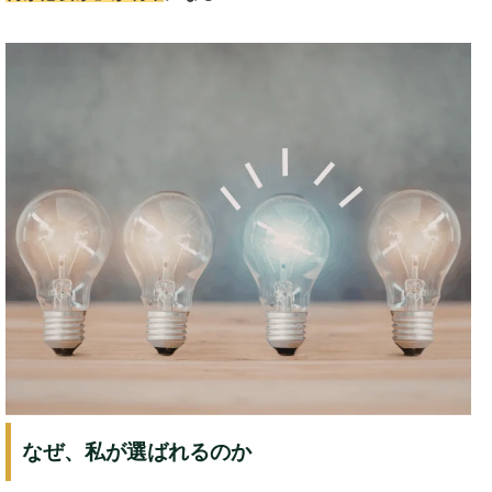
なぜ、私が選ばれるのか