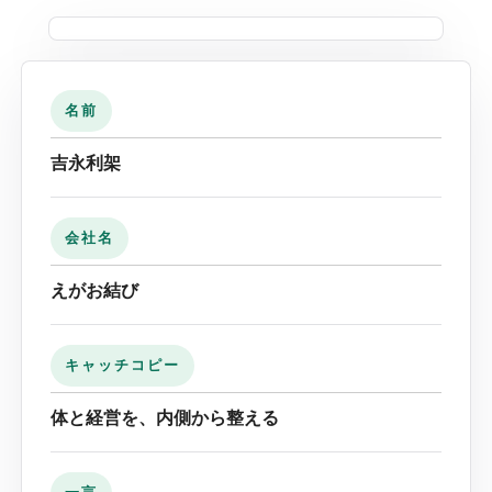
名前
吉永利架
会社名
えがお結び
キャッチコピー
体と経営を、内側から整える