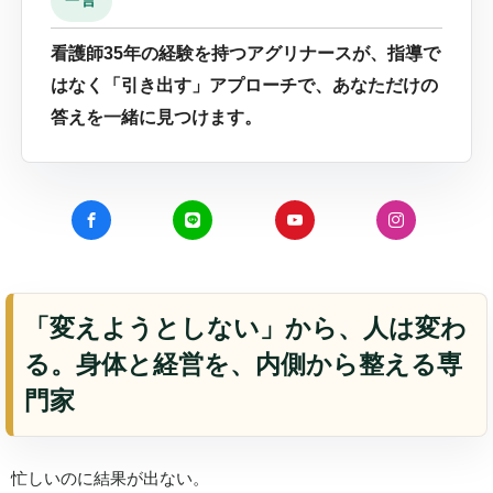
一言
看護師35年の経験を持つアグリナースが、指導で
はなく「引き出す」アプローチで、あなただけの
答えを一緒に見つけます。
「変えようとしない」から、人は変わ
る。身体と経営を、内側から整える専
門家
忙しいのに結果が出ない。