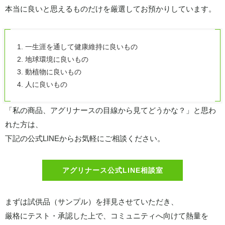
本当に良いと思えるものだけを厳選してお預かりしています。
1. 一生涯を通して健康維持に良いもの
2. 地球環境に良いもの
3. 動植物に良いもの
4. 人に良いもの
「私の商品、アグリナースの目線から見てどうかな？」と思わ
れた方は、
下記の公式LINEからお気軽にご相談ください。
アグリナース公式LINE相談室
まずは試供品（サンプル）を拝見させていただき、
厳格にテスト・承認した上で、コミュニティへ向けて熱量を