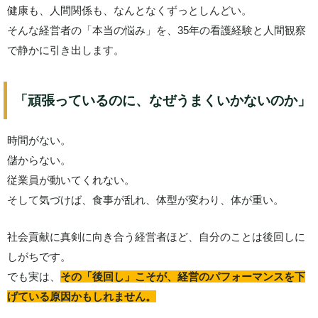
健康も、人間関係も、なんとなくずっとしんどい。
そんな経営者の「本当の悩み」を、35年の看護経験と人間観察
で静かに引き出します。
「頑張っているのに、なぜうまくいかないのか」
時間がない。
儲からない。
従業員が動いてくれない。
そして気づけば、食事が乱れ、体型が変わり、体が重い。
社会貢献に真剣に向き合う経営者ほど、自分のことは後回しに
しがちです。
でも実は、
その「後回し」こそが、経営のパフォーマンスを下
げている原因かもしれません。