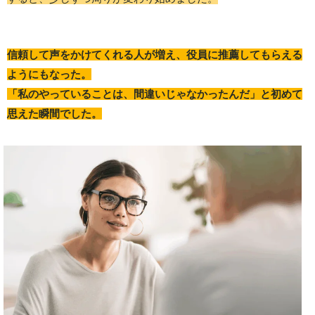
信頼して声をかけてくれる人が増え、役員に推薦してもらえる
ようにもなった。
「私のやっていることは、間違いじゃなかったんだ」と初めて
思えた瞬間でした。