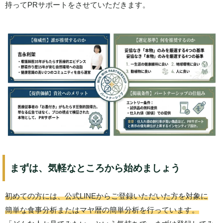
持ってPRサポートをさせていただきます。
まずは、気軽なところから始めましょう
初めての方には、公式LINEからご登録いただいた方を対象に
簡単な食事分析またはマヤ暦の簡単分析を行っています。