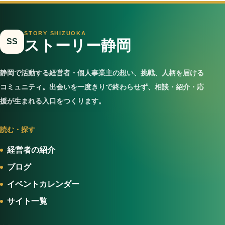
STORY SHIZUOKA
SS
ストーリー静岡
静岡で活動する経営者・個人事業主の想い、挑戦、人柄を届ける
コミュニティ。出会いを一度きりで終わらせず、相談・紹介・応
援が生まれる入口をつくります。
読む・探す
経営者の紹介
ブログ
イベントカレンダー
サイト一覧