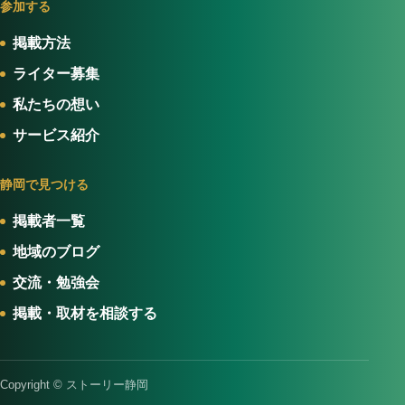
参加する
掲載方法
ライター募集
私たちの想い
サービス紹介
静岡で見つける
掲載者一覧
地域のブログ
交流・勉強会
掲載・取材を相談する
Copyright © ストーリー静岡