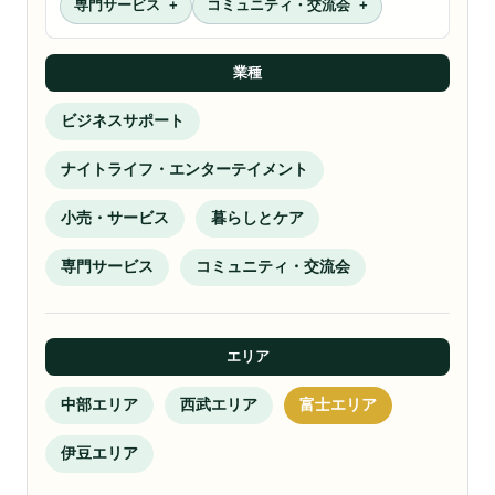
専門サービス
コミュニティ・交流会
業種
ビジネスサポート
ナイトライフ・エンターテイメント
小売・サービス
暮らしとケア
専門サービス
コミュニティ・交流会
エリア
中部エリア
西武エリア
富士エリア
伊豆エリア