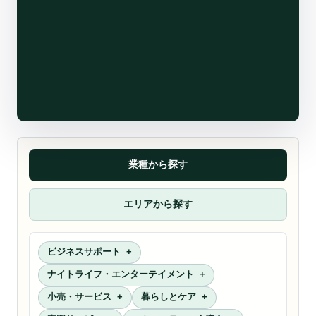
業種から探す
エリアから探す
ビジネスサポート
ナイトライフ・エンターテイメント
小売・サービス
暮らしとケア