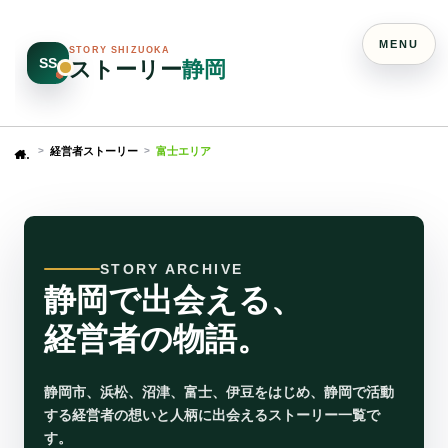
MENU
STORY SHIZUOKA
SS
ストーリー
静岡
経営者ストーリー
富士エリア
Home
STORY ARCHIVE
静岡で出会える、
経営者の物語。
静岡市、浜松、沼津、富士、伊豆をはじめ、静岡で活動
する経営者の想いと人柄に出会えるストーリー一覧で
す。