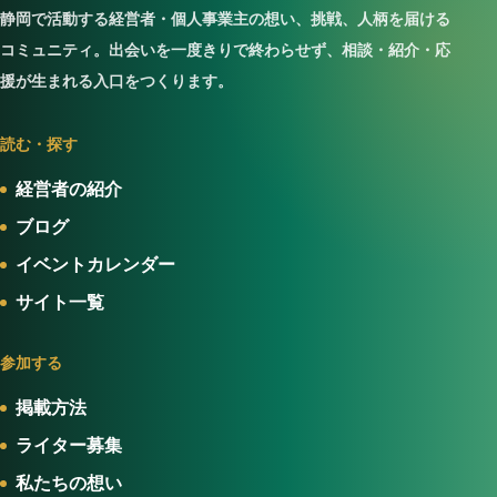
静岡で活動する経営者・個人事業主の想い、挑戦、人柄を届ける
コミュニティ。出会いを一度きりで終わらせず、相談・紹介・応
援が生まれる入口をつくります。
読む・探す
経営者の紹介
ブログ
イベントカレンダー
サイト一覧
参加する
掲載方法
ライター募集
私たちの想い