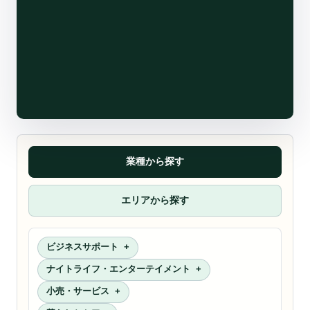
業種から探す
エリアから探す
ビジネスサポート
ナイトライフ・エンターテイメント
小売・サービス