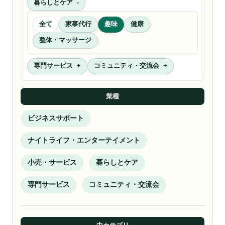
暮らしとケア
全て
家事代行
趣味
健康
整体・マッサージ
専門サービス
コミュニティ・交流会
業種
ビジネスサポート
ナイトライフ・エンターテイメント
小売・サービス
暮らしとケア
専門サービス
コミュニティ・交流会